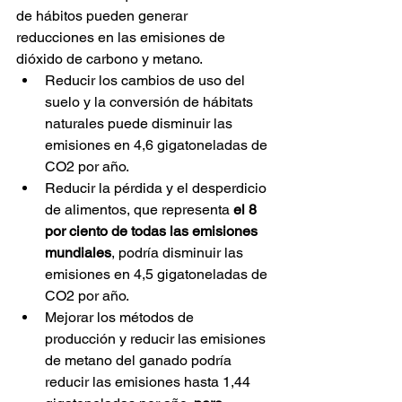
de hábitos pueden generar 
reducciones en las emisiones de 
dióxido de carbono y metano.
Reducir los cambios de uso del 
suelo y la conversión de hábitats 
naturales puede disminuir las 
emisiones en 4,6 gigatoneladas de 
CO2 por año.
Reducir la pérdida y el desperdicio 
de alimentos, que representa 
el 8 
por ciento de todas las emisiones 
mundiales
, podría disminuir las 
emisiones en 4,5 gigatoneladas de 
CO2 por año.
Mejorar los métodos de 
producción y reducir las emisiones 
de metano del ganado podría 
reducir las emisiones hasta 1,44 