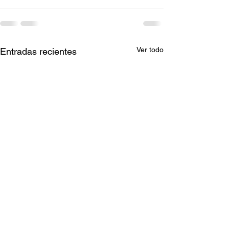
Ver todo
Entradas recientes