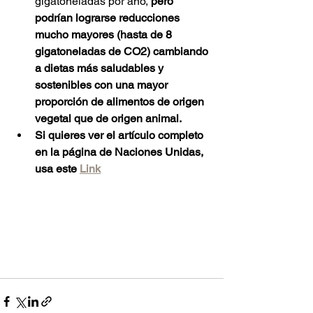
gigatoneladas por año, 
pero 
podrían lograrse reducciones 
mucho mayores (hasta de 8 
gigatoneladas de CO2) cambiando 
a dietas más saludables y 
sostenibles con una mayor 
proporción de alimentos de origen 
vegetal que de origen animal.
Si quieres ver el artículo completo 
en la página de Naciones Unidas, 
usa este 
Link