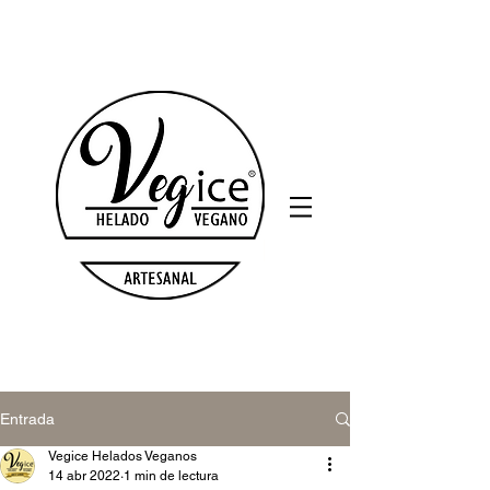
Entrada
Vegice Helados Veganos
14 abr 2022
1 min de lectura