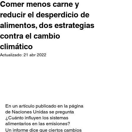
Comer menos carne y
reducir el desperdicio de
alimentos, dos estrategias
contra el cambio
climático
Actualizado:
21 abr 2022
En un artículo publicado en la página 
de Naciones Unidas se pregunta 
¿Cuánto influyen los sistemas 
alimentarios en las emisiones?
Un informe dice que ciertos cambios 