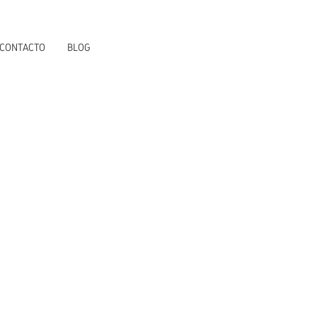
CONTACTO
BLOG