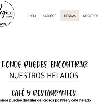
INICIO
SABORES
TIENDAS
NOSOTROS
Donde puedes encontrar
NUESTROS HELADOS
Café y restaurantes
onde puedes disfrutar deliciosos postres y café helado